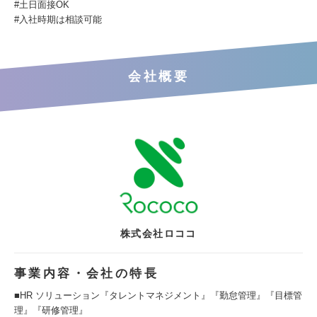
#土日面接OK
#入社時期は相談可能
会社概要
株式会社ロココ
事業内容・会社の特長
■HR ソリューション『タレントマネジメント』『勤怠管理』『目標管
理』『研修管理』