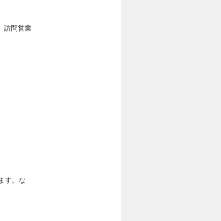
。訪問営業
ます。な