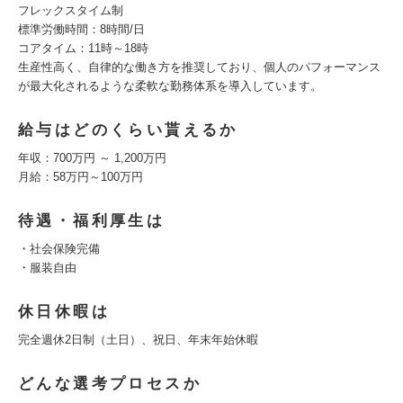
フレックスタイム制
標準労働時間：8時間/日
コアタイム：11時～18時
生産性高く、自律的な働き方を推奨しており、個人のパフォーマンス
が最大化されるような柔軟な勤務体系を導入しています。
給与はどのくらい貰えるか
年収：700万円 ～ 1,200万円
月給：58万円～100万円
待遇・福利厚生は
・社会保険完備
・服装自由
休日休暇は
完全週休2日制（土日）、祝日、年末年始休暇
どんな選考プロセスか