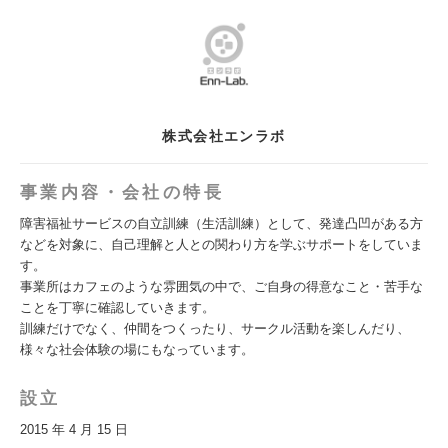
株式会社エンラボ
事業内容・会社の特長
障害福祉サービスの自立訓練（生活訓練）として、発達凸凹がある方
などを対象に、自己理解と人との関わり方を学ぶサポートをしていま
す。
事業所はカフェのような雰囲気の中で、ご自身の得意なこと・苦手な
ことを丁寧に確認していきます。
訓練だけでなく、仲間をつくったり、サークル活動を楽しんだり、
様々な社会体験の場にもなっています。
設立
2015 年 4 月 15 日