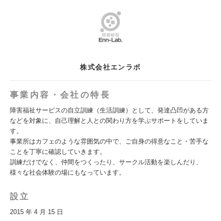
株式会社エンラボ
事業内容・会社の特長
障害福祉サービスの自立訓練（生活訓練）として、発達凸凹がある方
などを対象に、自己理解と人との関わり方を学ぶサポートをしていま
す。
事業所はカフェのような雰囲気の中で、ご自身の得意なこと・苦手な
ことを丁寧に確認していきます。
訓練だけでなく、仲間をつくったり、サークル活動を楽しんだり、
様々な社会体験の場にもなっています。
設立
2015 年 4 月 15 日