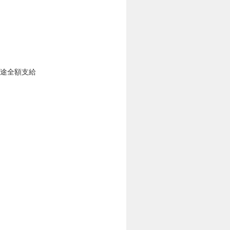
別途全額支給