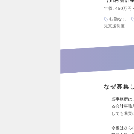
川村会計
年収
450万円
転勤なし
児支援制度
なぜ募集
当事務所は
る会計事務
しても着実
今後はさら