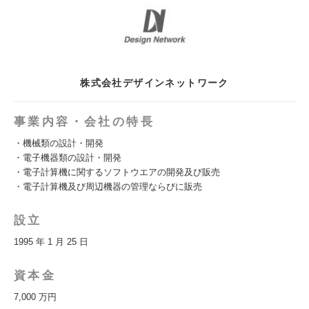
株式会社デザインネットワーク
事業内容・会社の特長
・機械類の設計・開発
・電子機器類の設計・開発
・電子計算機に関するソフトウエアの開発及び販売
・電子計算機及び周辺機器の管理ならびに販売
設立
1995 年 1 月 25 日
資本金
7,000 万円