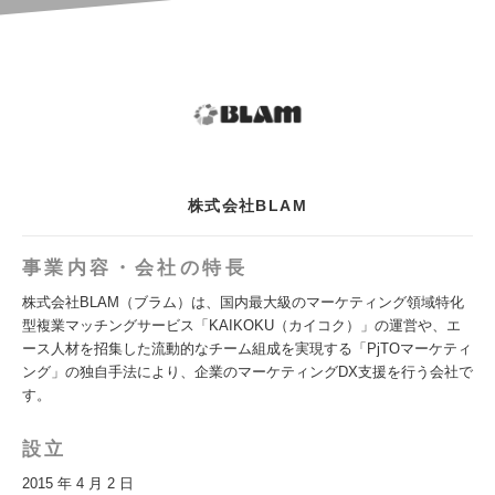
株式会社BLAM
事業内容・会社の特長
株式会社BLAM（ブラム）は、国内最大級のマーケティング領域特化
型複業マッチングサービス「KAIKOKU（カイコク）」の運営や、エ
ース人材を招集した流動的なチーム組成を実現する「PjTOマーケティ
ング」の独自手法により、企業のマーケティングDX支援を行う会社で
す。
設立
2015 年 4 月 2 日