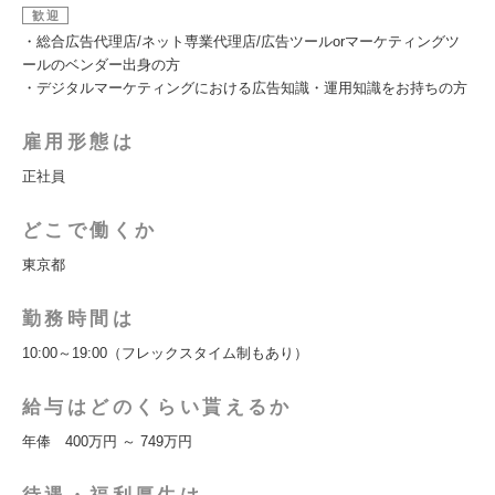
歓迎
・総合広告代理店/ネット専業代理店/広告ツールorマーケティングツ
ールのベンダー出身の方
・デジタルマーケティングにおける広告知識・運用知識をお持ちの方
雇用形態は
正社員
どこで働くか
東京都
勤務時間は
10:00～19:00（フレックスタイム制もあり）
給与はどのくらい貰えるか
年俸 400万円 ～ 749万円