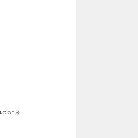
ルスのご経