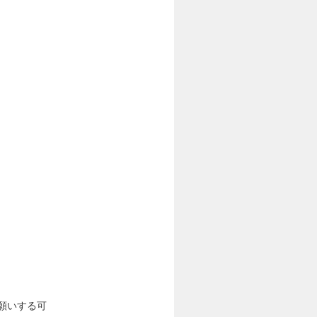
願いする可