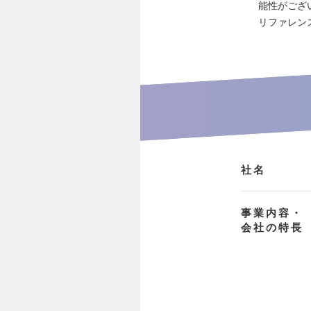
能性がござ
リファレン
社名
事業内容・
会社の特長