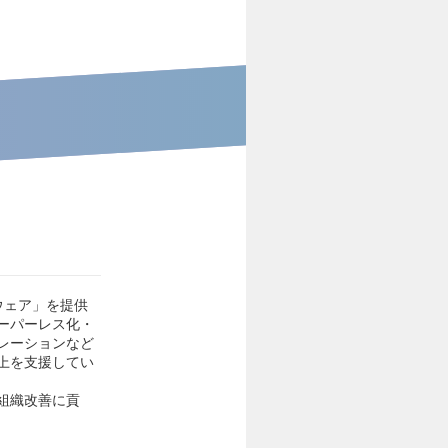
ウェア」を提供
ーパーレス化・
レーションなど
上を支援してい
組織改善に貢