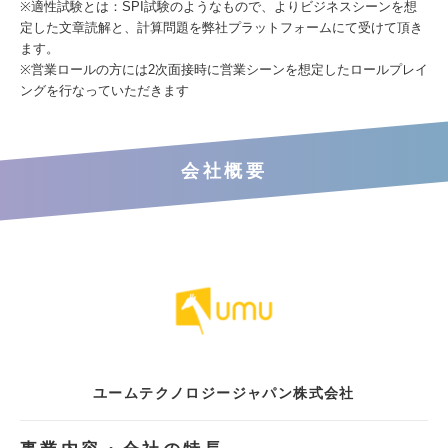
※適性試験とは：SPI試験のようなもので、よりビジネスシーンを想
定した文章読解と、計算問題を弊社プラットフォームにて受けて頂き
ます。
※営業ロールの方には2次面接時に営業シーンを想定したロールプレイ
ングを行なっていただきます
会社概要
ユームテクノロジージャパン株式会社