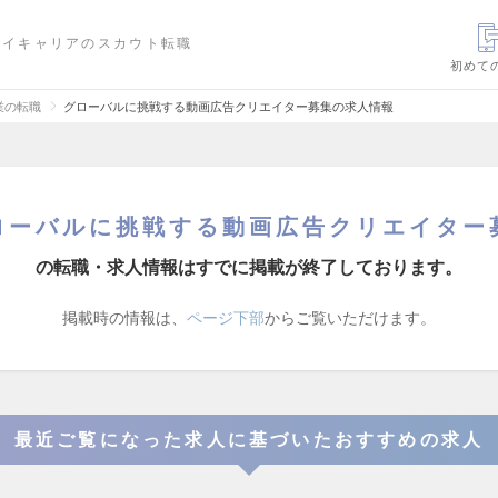
ハイキャリアのスカウト転職
初めて
業の転職
グローバルに挑戦する動画広告クリエイター募集の求人情報
ローバルに挑戦する動画広告クリエイター
の転職・求人情報はすでに掲載が終了しております。
掲載時の情報は、
ページ下部
からご覧いただけます。
最近ご覧になった求人に基づいたおすすめの求人