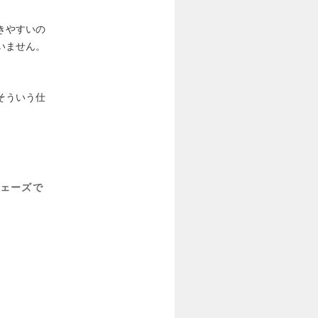
きやすいの
いません。
そういう仕
ェーズで