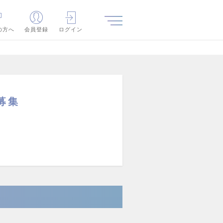
の方へ
会員登録
ログイン
募集