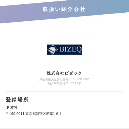
取扱い紹介会社
株式会社ビゼック
厚生労働大臣許可番号：13-ユ-314305
紹介事業許可年：2022年
登録場所
本社
〒160-0011 東京都新宿区若葉1-6-1