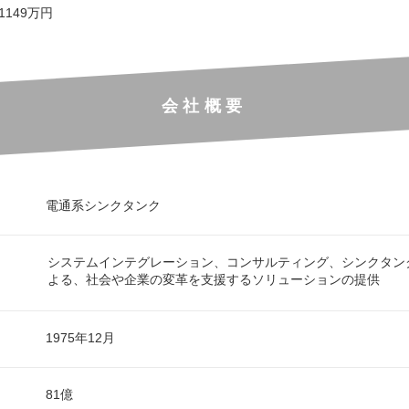
 1149万円
会社概要
電通系シンクタンク
システムインテグレーション、コンサルティング、シンクタン
よる、社会や企業の変革を支援するソリューションの提供
1975年12月
81億