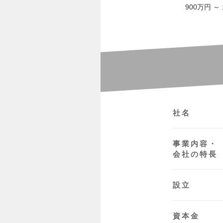
900万円 ～
社名
事業内容・
会社の特長
設立
資本金