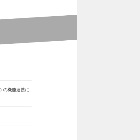
クの機能連携に