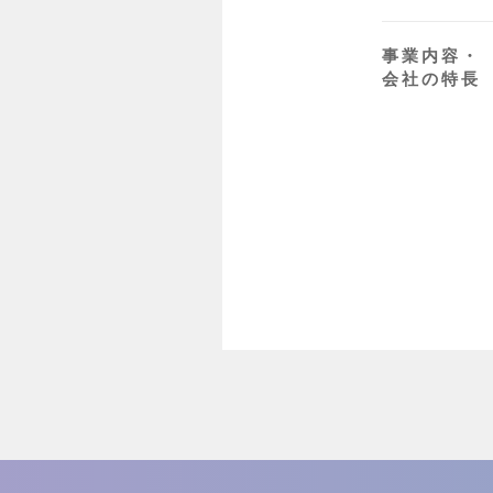
事業内容・
会社の特長