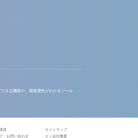
定できる機能や、職務適性がわかるツール
環境
サイトマップ
プ・お問い合わせ
エン会社概要