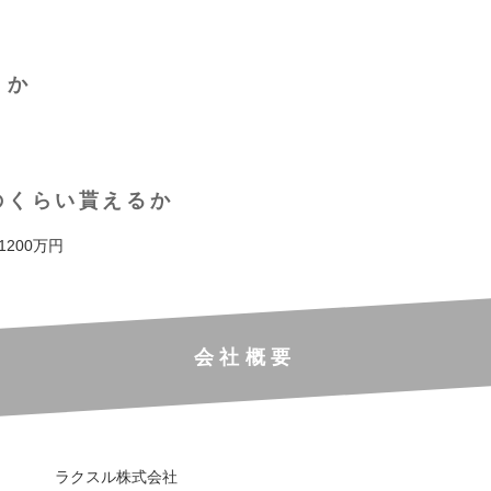
くか
のくらい貰えるか
 1200万円
会社概要
ラクスル株式会社