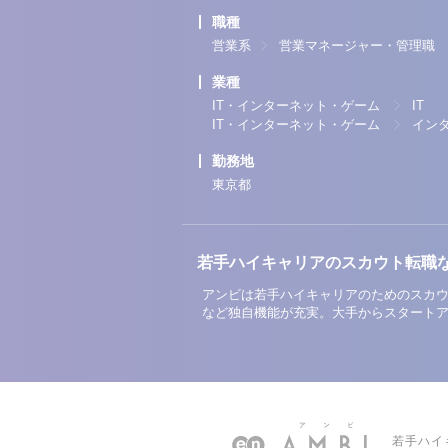
職種
営業系
営業マネージャー・管理職
業種
IT・インターネット・ゲーム
IT
IT・インターネット・ゲーム
イン
勤務地
東京都
若手ハイキャリアのスカウト転職
アンビは若手ハイキャリアのためのスカウ
など独自機能が充実。大手からスタート
若手ハイ