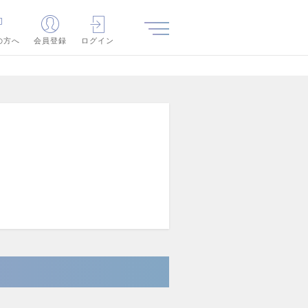
の方へ
会員登録
ログイン