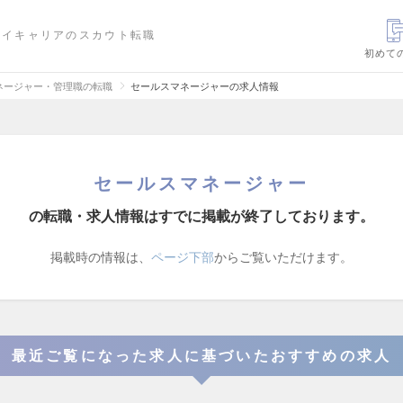
ハイキャリアのスカウト転職
初めて
ネージャー・管理職の転職
セールスマネージャーの求人情報
セールスマネージャー
の転職・求人情報はすでに掲載が終了しております。
掲載時の情報は、
ページ下部
からご覧いただけます。
最近ご覧になった求人に基づいたおすすめの求人