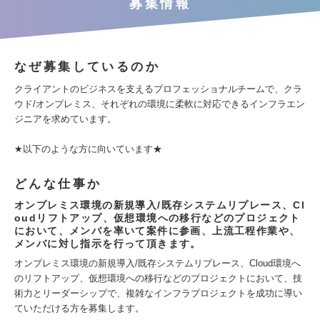
募集情報
なぜ募集しているのか
クライアントのビジネスを支えるプロフェッショナルチームで、クラ
ウド/オンプレミス、それぞれの環境に柔軟に対応できるインフラエン
ジニアを求めています。
★以下のような方に向いています★
どんな仕事か
オンプレミス環境の新規導入/既存システムリプレース、Cl
oudリフトアップ、仮想環境への移行などのプロジェクト
において、メンバを率いて案件に参画、上流工程作業や、
メンバに対し指示を行って頂きます。
オンプレミス環境の新規導入/既存システムリプレース、Cloud環境へ
のリフトアップ、仮想環境への移行などのプロジェクトにおいて、技
術力とリーダーシップで、複雑なインフラプロジェクトを成功に導い
ていただける方を募集します。