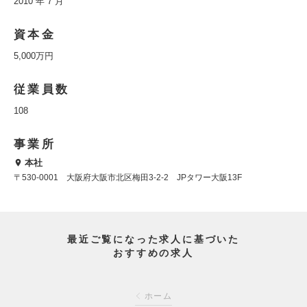
2010 年 7 月
資本金
5,000万円
従業員数
108
事業所
本社
〒530-0001 大阪府大阪市北区梅田3-2-2 JPタワー大阪13F
最近ご覧になった求人に基づいた
おすすめの求人
ホーム