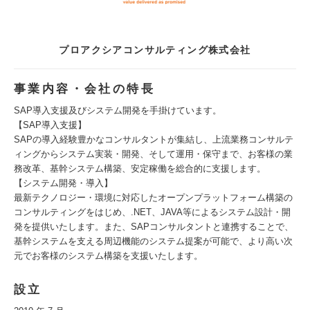
プロアクシアコンサルティング株式会社
事業内容・会社の特長
SAP導入支援及びシステム開発を手掛けています。
【SAP導入支援】
SAPの導入経験豊かなコンサルタントが集結し、上流業務コンサルテ
ィングからシステム実装・開発、そして運用・保守まで、お客様の業
務改革、基幹システム構築、安定稼働を総合的に支援します。
【システム開発・導入】
最新テクノロジー・環境に対応したオープンプラットフォーム構築の
コンサルティングをはじめ、.NET、JAVA等によるシステム設計・開
発を提供いたします。また、SAPコンサルタントと連携することで、
基幹システムを支える周辺機能のシステム提案が可能で、より高い次
元でお客様のシステム構築を支援いたします。
設立