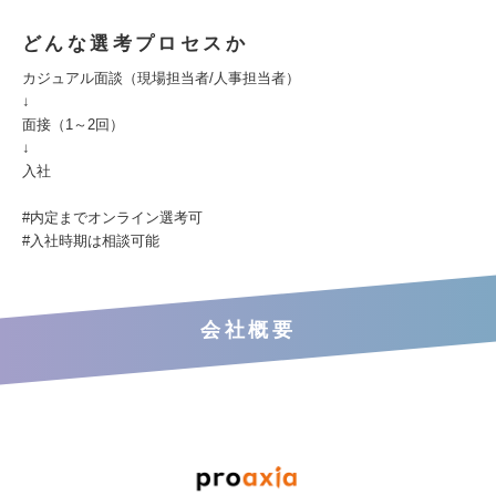
どんな選考プロセスか
カジュアル面談（現場担当者/人事担当者）
↓
面接（1～2回）
↓
入社
#内定までオンライン選考可
#入社時期は相談可能
会社概要