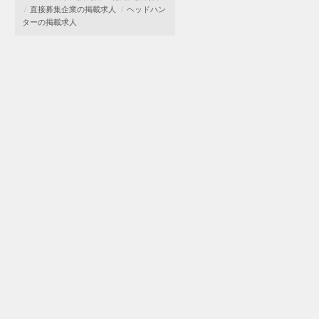
直接募集企業の掲載求人
ヘッドハン
ターの掲載求人