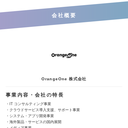
会社概要
OrangeOne 株式会社
事業内容・会社の特長
・IT コンサルティング事業
・クラウドサービス導入支援、サポート事業
・システム・アプリ開発事業
・海外製品・サービスの国内展開
・メディア事業