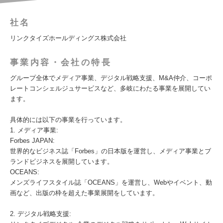
社名
リンクタイズホールディングス株式会社
事業内容・会社の特長
グループ全体でメディア事業、デジタル戦略支援、M&A仲介、コーポ
レートコンシェルジュサービスなど、多岐にわたる事業を展開してい
ます。
具体的には以下の事業を行っています。
1. メディア事業:
Forbes JAPAN:
世界的なビジネス誌「Forbes」の日本版を運営し、メディア事業とブ
ランドビジネスを展開しています。
OCEANS:
メンズライフスタイル誌「OCEANS」を運営し、Webやイベント、動
画など、出版の枠を超えた事業展開をしています。
2. デジタル戦略支援: