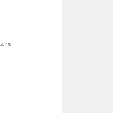
支給する）