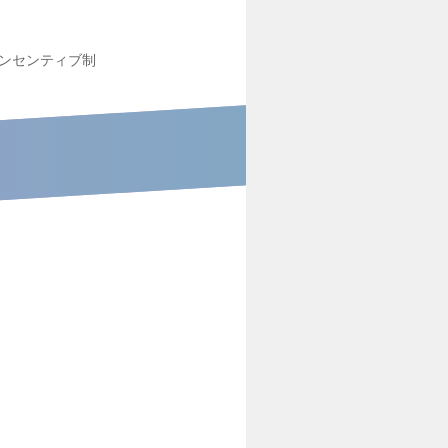
ンセンティブ制