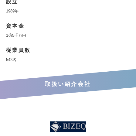
設立
1989年
資本金
1億5千万円
従業員数
542名
取扱い紹介会社