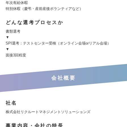
年次有給休暇
特別休暇（慶弔・産前産後ボランティアなど）
どんな選考プロセスか
書類選考
▼
SPI選考：テストセンター受検（オンライン会場orリアル会場）
▼
面接3回程度
会社概要
社名
株式会社リクルートマネジメントソリューションズ
事業内容・会社の特長