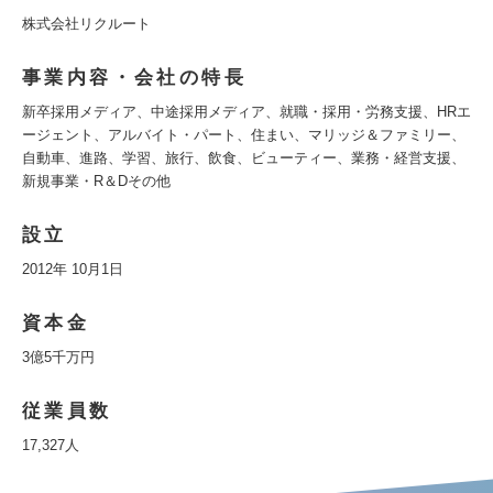
株式会社リクルート
事業内容・会社の特長
新卒採用メディア、中途採用メディア、就職・採用・労務支援、HRエ
ージェント、アルバイト・パート、住まい、マリッジ＆ファミリー、
自動車、進路、学習、旅行、飲食、ビューティー、業務・経営支援、
新規事業・R＆Dその他
設立
2012年 10月1日
資本金
3億5千万円
従業員数
17,327人