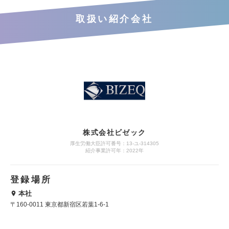
取扱い紹介会社
株式会社ビゼック
厚生労働大臣許可番号：13-ユ-314305
紹介事業許可年：2022年
登録場所
本社
〒160-0011 東京都新宿区若葉1-6-1