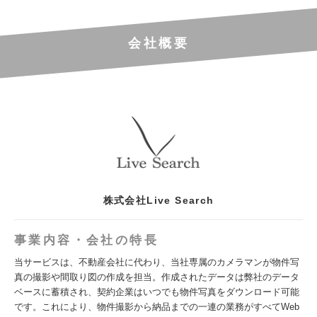
会社概要
株式会社Live Search
事業内容・会社の特長
当サービスは、不動産会社に代わり、当社専属のカメラマンが物件写
真の撮影や間取り図の作成を担当。作成されたデータは弊社のデータ
ベースに蓄積され、契約企業はいつでも物件写真をダウンロード可能
です。これにより、物件撮影から納品までの一連の業務がすべてWeb