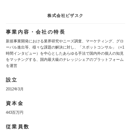
株式会社ビザスク
事業内容・会社の特長
新規事業開発における業界研究やニーズ調査、マーケティング、グロ
ーバル進出等、様々な課題の解決に対し、「スポットコンサル」（=1
時間インタビュー）を中心としたあらゆる手法で国内外の個人の知見
をマッチングする、国内最大級のナレッジシェアのプラットフォーム
を運営
設立
2012年3月
資本金
443百万円
従業員数