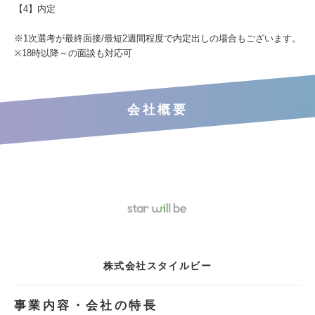
【4】内定
※1次選考が最終面接/最短2週間程度で内定出しの場合もございます。
※18時以降～の面談も対応可
会社概要
株式会社スタイルビー
事業内容・会社の特長