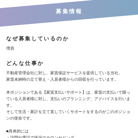
募集情報
なぜ募集しているのか
増員
どんな仕事か
不動産管理会社に対し、家賃保証サービスを提供している当社。
家賃未納時の立て替え・入居者様からの回収を行っています。
本ポジションである【家賃支払いサポート】は、家賃の支払いで困っ
ている入居者様に対し、支払いのプランニング、アドバイスを行いま
す。
そして⽣活・家計を立て直していくサポートをするのがこのポジショ
ンの使命です。
■具体的には
・訪問や電話で状況のカウンセリング