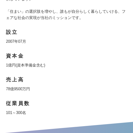
「住まい」の選択肢を増やし、誰もが自分らしく暮らしていける、フ
ェアな社会の実現が当社のミッションです。
設立
2007年07月
資本金
1億円(資本準備金含む)
売上高
78億9500万円
従業員数
101～300名