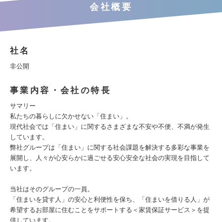
会社概要
社名
非公開
事業内容・会社の特長
サマリー
私たちの暮らしに欠かせない「住まい」。
現代社会では「住まい」に関するさまざまな不安や不便、不満が発生
しています。
弊社グループは「住まい」に関する社会課題を解決する多彩な事業を
展開し、人々が心安らかに過ごせる安心安全な社会の実現を目指して
います。
当社はそのグループの一員。
「住まいを貸す人」の安心と利便性を保ち、「住まいを借りる人」が
希望するお部屋に住むことをサポートする＜家賃保証サービス＞を提
供しています。