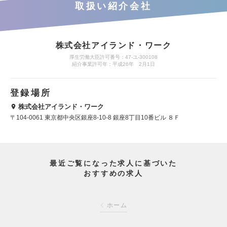
取扱い紹介会社
株式会社アイランド・ワーク
厚生労働大臣許可番号：47-ユ-300108
紹介事業許可年：平成26年 2月1日
登録場所
株式会社アイランド・ワーク
〒104-0061 東京都中央区銀座8-10-8 銀座8丁目10番ビル ８Ｆ
最近ご覧になった求人に基づいた
おすすめの求人
ホーム