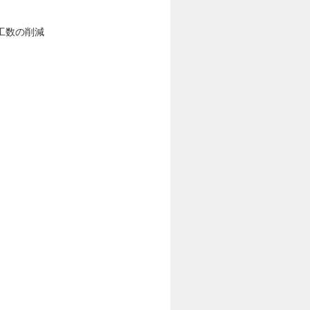
工数の削減