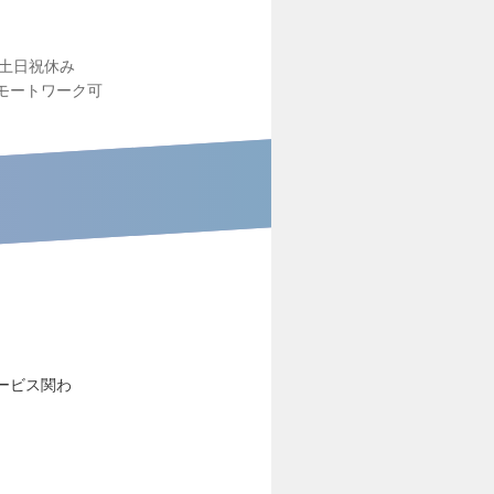
土日祝休み
モートワーク可
ービス関わ