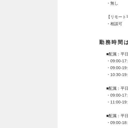
・無し
【リモート
・相談可
勤務時間
■配属：平
・09:00-17
・09:00-19:
・10:30-19:
■配属：平
・09:00-1
・11:00-19:
■配属：平
・09:00-18