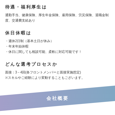
待遇・福利厚生は
通勤手当、健康保険、厚生年金保険、雇用保険、労災保険、退職金制
度、交通費支給あり
休日休暇は
・週休2日制（基本土日が休み）
・年末年始休暇
・休日に関しても相談可能、柔軟に対応可能です！
どんな選考プロセスか
面接：3－4回(各フロントメンバーと面接実施想定)
※スキルやご経験により変動することもございます。
会社概要