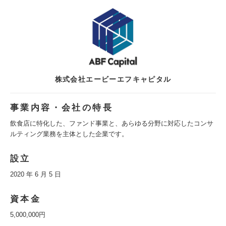
株式会社エービーエフキャピタル
事業内容・会社の特長
飲食店に特化した、ファンド事業と、あらゆる分野に対応したコンサ
ルティング業務を主体とした企業です。
設立
2020 年 6 月 5 日
資本金
5,000,000円