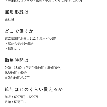
・将来的にコンサル・投資・事業づくりに関わりたい方
雇用形態は
正社員
どこで働くか
東京都港区北青山2-12-4 坂本ビル3階
・駅から徒歩5分圏内
・転勤なし
勤務時間は
9:00～18:00 （所定労働時間：8時間0分）
休憩時間：60分
※勤務時間相談可
給与はどのくらい貰えるか
年収：600万円～1200万
月給：50万円～