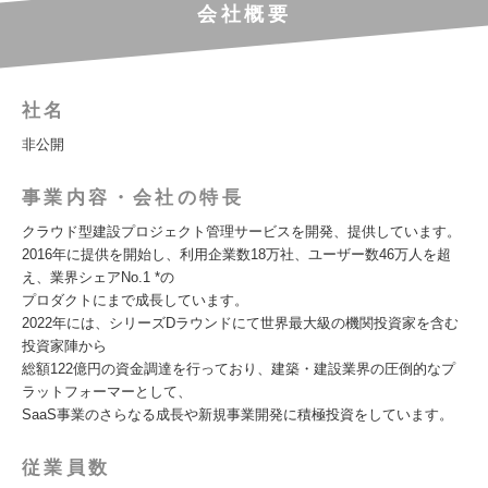
会社概要
社名
非公開
事業内容・会社の特長
クラウド型建設プロジェクト管理サービスを開発、提供しています。
2016年に提供を開始し、利用企業数18万社、ユーザー数46万人を超
え、業界シェアNo.1 *の
プロダクトにまで成長しています。
2022年には、シリーズDラウンドにて世界最大級の機関投資家を含む
投資家陣から
総額122億円の資金調達を行っており、建築・建設業界の圧倒的なプ
ラットフォーマーとして、
SaaS事業のさらなる成長や新規事業開発に積極投資をしています。
従業員数