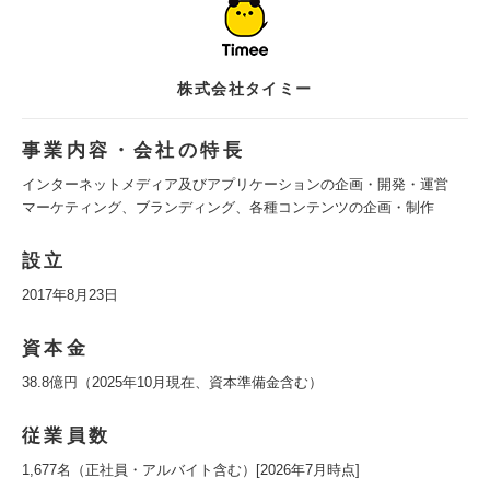
株式会社タイミー
事業内容・会社の特長
インターネットメディア及びアプリケーションの企画・開発・運営
マーケティング、ブランディング、各種コンテンツの企画・制作
設立
2017年8月23日
資本金
38.8億円（2025年10月現在、資本準備金含む）
従業員数
1,677名（正社員・アルバイト含む）[2026年7月時点]