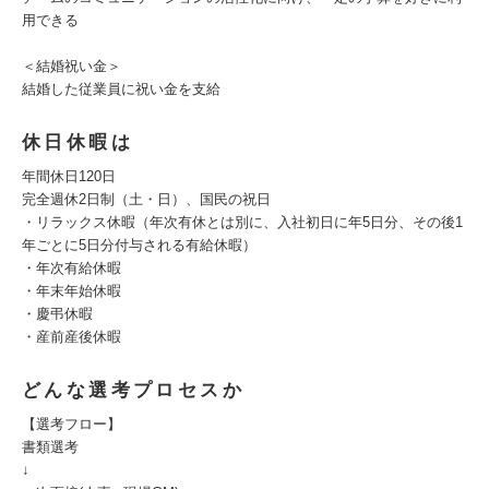
用できる
＜結婚祝い金＞
結婚した従業員に祝い金を支給
休日休暇は
年間休日120日
完全週休2日制（土・日）、国民の祝日
・リラックス休暇（年次有休とは別に、入社初日に年5日分、その後1
年ごとに5日分付与される有給休暇）
・年次有給休暇
・年末年始休暇
・慶弔休暇
・産前産後休暇
どんな選考プロセスか
【選考フロー】
書類選考
↓