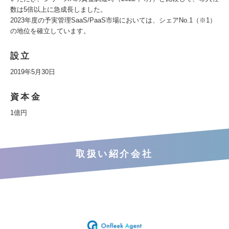
数は5倍以上に急成長しました。
2023年度の予実管理SaaS/PaaS市場においては、シェアNo.1（※1）
の地位を確立しています。
設立
2019年5月30日
資本金
1億円
取扱い紹介会社