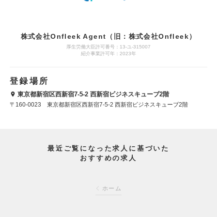
株式会社Onfleek Agent（旧：株式会社Onfleek）
厚生労働大臣許可番号：13-ユ-315007
紹介事業許可年：2023年
登録場所
東京都新宿区西新宿7-5-2 西新宿ビジネスキューブ2階
〒160-0023 東京都新宿区西新宿7-5-2 西新宿ビジネスキューブ2階
最近ご覧になった求人に基づいた
おすすめの求人
ホーム