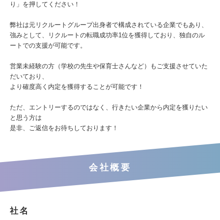
り」を押してください！
弊社は元リクルートグループ出身者で構成されている企業でもあり、
強みとして、リクルートの転職成功率1位を獲得しており、独自のル
ートでの支援が可能です。
営業未経験の方（学校の先生や保育士さんなど）もご支援させていた
だいており、
より確度高く内定を獲得することが可能です！
ただ、エントリーするのではなく、行きたい企業から内定を獲りたい
と思う方は
是非、ご返信をお待ちしております！
会社概要
社名