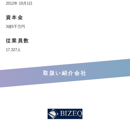
2012年 10月1日
資本金
3億5千万円
従業員数
17,327人
取扱い紹介会社