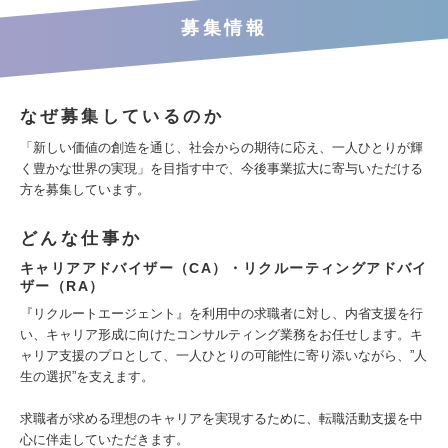
募集情報
なぜ募集しているのか
「新しい価値の創造を通じ、社会からの期待に応え、一人ひとりが輝
く豊かな世界の実現」を目指す中で、今後事業拡大に寄与いただける
方を募集しています。
どんな仕事か
キャリアアドバイザー（CA）・リクルーティングアドバイ
ザー（RA）
『リクルートエージェント』を利用中の求職者に対し、内省支援を行
い、キャリア形成に向けたコンサルティング業務をお任せします。キ
ャリア支援のプロとして、一人ひとりの可能性に寄り添いながら、”人
生の選択”を支えます。
求職者が求める理想のキャリアを実現するために、転職活動支援を中
心に伴走していただきます。