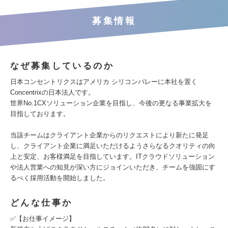
募集情報
なぜ募集しているのか
日本コンセントリクスはアメリカ シリコンバレーに本社を置く
Concentrixの日本法人です。
世界No.1CXソリューション企業を目指し、今後の更なる事業拡大を
目指しております。
当該チームはクライアント企業からのリクエストにより新たに発足
し、クライアント企業に満足いただけるようさらなるクオリティの向
上と安定、お客様満足を目指しています。ITクラウドソリューション
や法人営業への知見が深い方にジョインいただき、チームを強固にす
るべく採用活動を開始しました。
どんな仕事か
✅【お仕事イメージ】