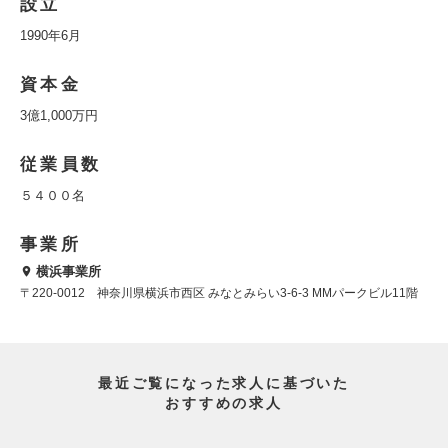
設立
1990年6月
資本金
3億1,000万円
従業員数
５４００名
事業所
横浜事業所
〒220‐0012 神奈川県横浜市西区 みなとみらい3-6-3 MMパークビル11階
最近ご覧になった求人に基づいた
おすすめの求人