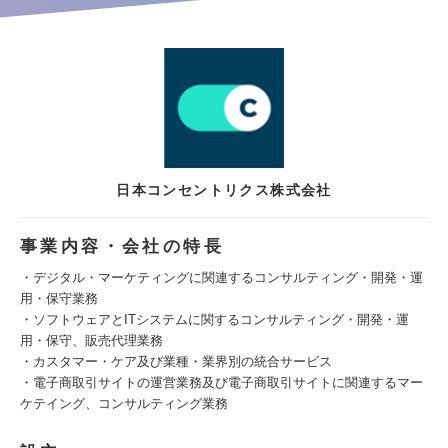
日本コンセントリクス株式会社
事業内容・会社の特長
・デジタル・マーケティングに関連するコンサルティング・開発・運
用・保守業務
・ソフトウェアとITシステムに関するコンサルティング・開発・運
用・保守、販売代理業務
・カスタマー・ケア及び業種・業界別の統合サービス
・電子商取引サイトの運営業務及び電子商取引サイトに関連するマー
ケテイング、コンサルティング業務