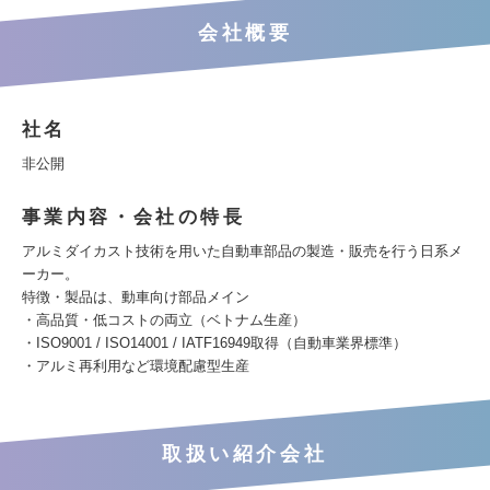
会社概要
社名
非公開
事業内容・会社の特長
アルミダイカスト技術を用いた自動車部品の製造・販売を行う日系メ
ーカー。
特徴・製品は、動車向け部品メイン
・高品質・低コストの両立（ベトナム生産）
・ISO9001 / ISO14001 / IATF16949取得（自動車業界標準）
・アルミ再利用など環境配慮型生産
取扱い紹介会社