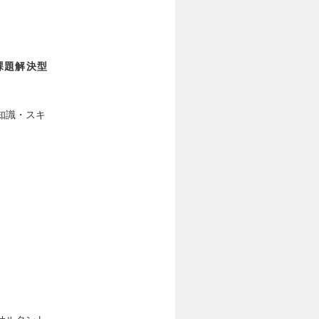
課題解決型
知識・スキ