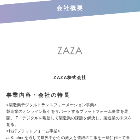
会社概要
ZAZA株式会社
事業内容・会社の特長
<製造業デジタルトランスフォーメーション事業>
製造業のオンライン取引をサポートするプラットフォーム事業を展
開。IT・デジタルを駆使して製造業の課題を解決し、製造業の未来を
創る。
<旅行プラットフォーム事業>
airKitchenを通して世界中からの旅人と普段のご飯を一緒に作って食