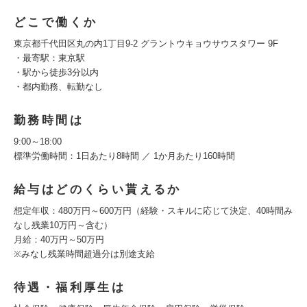
どこで働くか
東京都千代田区丸の内1丁目9-2 グラントウキョウサウスタワー 9F
・最寄駅：東京駅
・駅から徒歩3分以内
・都内勤務、転勤なし
勤務時間は
9:00～18:00
標準労働時間：1日あたり8時間 ／ 1か月あたり160時間
給与はどのくらい貰えるか
想定年収：480万円～600万円（経験・スキルに応じて決定、40時間み
なし残業10万円～含む）
月給：40万円～50万円
※みなし残業時間超過分は別途支給
待遇・福利厚生は