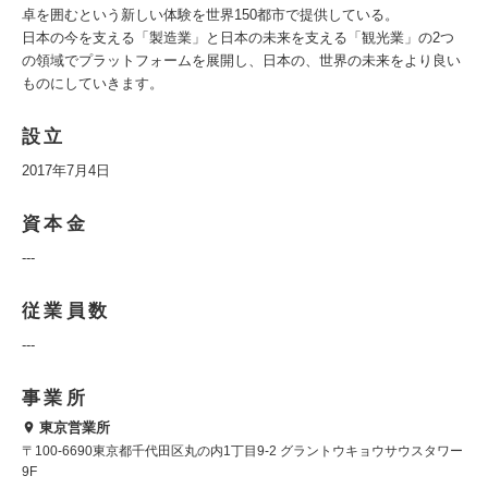
卓を囲むという新しい体験を世界150都市で提供している。
日本の今を支える「製造業」と日本の未来を支える「観光業」の2つ
の領域でプラットフォームを展開し、日本の、世界の未来をより良い
ものにしていきます。
設立
2017年7月4日
資本金
---
従業員数
---
事業所
東京営業所
〒100-6690東京都千代田区丸の内1丁目9-2 グラントウキョウサウスタワー
9F