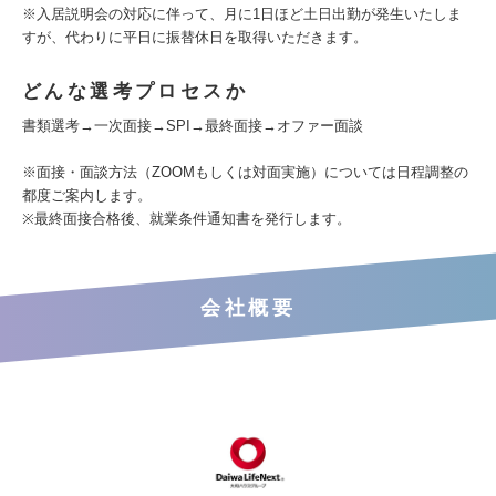
※入居説明会の対応に伴って、月に1日ほど土日出勤が発生いたしま
すが、代わりに平日に振替休日を取得いただきます。
どんな選考プロセスか
書類選考→一次面接→SPI→最終面接→オファー面談
※面接・面談方法（ZOOMもしくは対面実施）については日程調整の
都度ご案内します。
※最終面接合格後、就業条件通知書を発行します。
会社概要