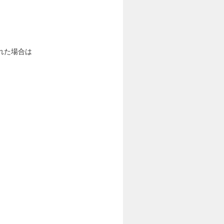
れた場合は