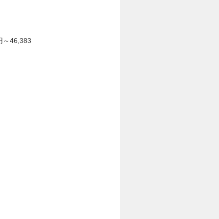
～46,383