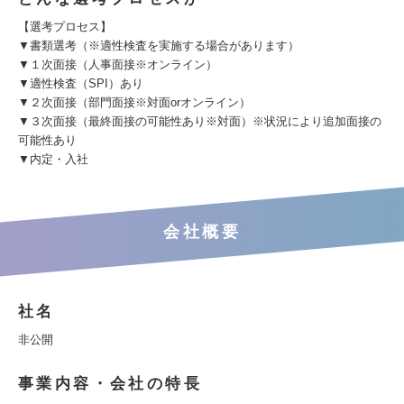
【選考プロセス】
▼書類選考（※適性検査を実施する場合があります）
▼１次面接（人事面接※オンライン）
▼適性検査（SPI）あり
▼２次面接（部門面接※対面orオンライン）
▼３次面接（最終面接の可能性あり※対面）※状況により追加面接の
可能性あり
▼内定・入社
会社概要
社名
非公開
事業内容・会社の特長