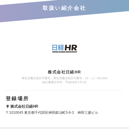
取扱い紹介会社
株式会社日経HR
厚生労働大臣許可番号：厚生労働大臣許可番号：13－ユ－301393
紹介事業許可年：平成18年7月1日
登録場所
株式会社日経HR
〒1010045 東京都千代田区神田鍛冶町3-6-3 神田三菱ビル