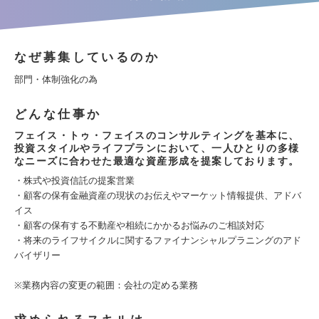
なぜ募集しているのか
部門・体制強化の為
どんな仕事か
フェイス・トゥ・フェイスのコンサルティングを基本に、
投資スタイルやライフプランにおいて、一人ひとりの多様
なニーズに合わせた最適な資産形成を提案しております。
・株式や投資信託の提案営業
・顧客の保有金融資産の現状のお伝えやマーケット情報提供、アドバ
イス
・顧客の保有する不動産や相続にかかるお悩みのご相談対応
・将来のライフサイクルに関するファイナンシャルプラニングのアド
バイザリー
※業務内容の変更の範囲：会社の定める業務