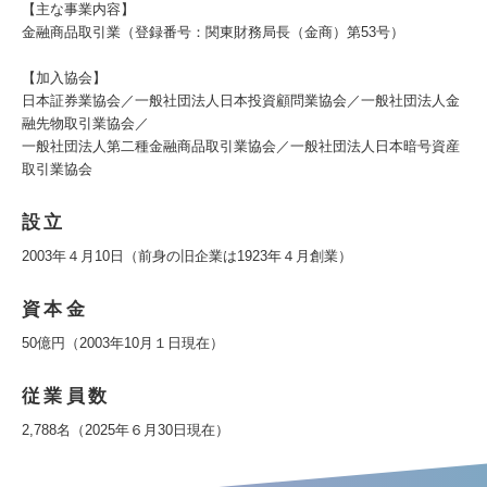
【主な事業内容】
金融商品取引業（登録番号：関東財務局長（金商）第53号）
【加入協会】
日本証券業協会／一般社団法人日本投資顧問業協会／一般社団法人金
融先物取引業協会／
一般社団法人第二種金融商品取引業協会／一般社団法人日本暗号資産
取引業協会
設立
2003年４月10日（前身の旧企業は1923年４月創業）
資本金
50億円（2003年10月１日現在）
従業員数
2,788名（2025年６月30日現在）