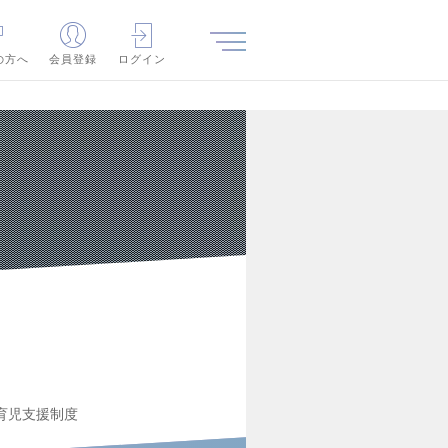
の方へ
会員登録
ログイン
育児支援制度