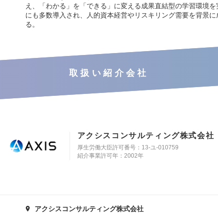
え、「わかる」を「できる」に変える成果直結型の学習環境を
にも多数導入され、人的資本経営やリスキリング需要を背景に
る。
取扱い紹介会社
アクシスコンサルティング株式会社
厚生労働大臣許可番号：13-ユ-010759
紹介事業許可年：2002年
アクシスコンサルティング株式会社