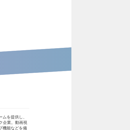
ームを提供し、
ク企業。動画視
プ機能などを備