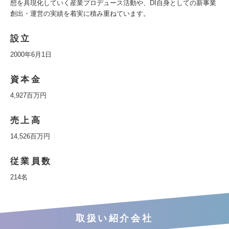
想を具現化していく産業プロデュース活動や、DI自身としての新事業
創出・運営の実績を着実に積み重ねています。
設立
2000年6月1日
資本金
4,927百万円
売上高
14,526百万円
従業員数
214名
取扱い紹介会社