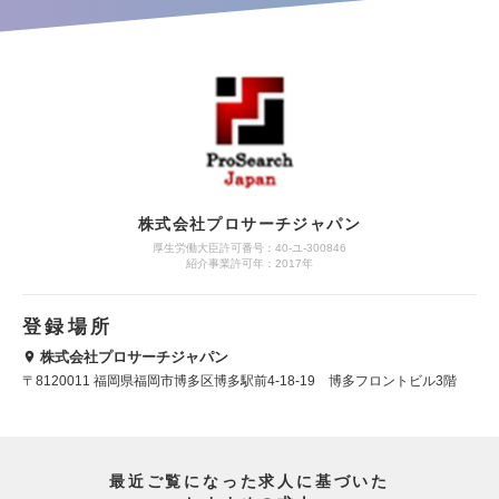
株式会社プロサーチジャパン
厚生労働大臣許可番号：40-ユ-300846
紹介事業許可年：2017年
登録場所
株式会社プロサーチジャパン
〒8120011 福岡県福岡市博多区博多駅前4-18-19 博多フロントビル3階
最近ご覧になった求人に基づいた