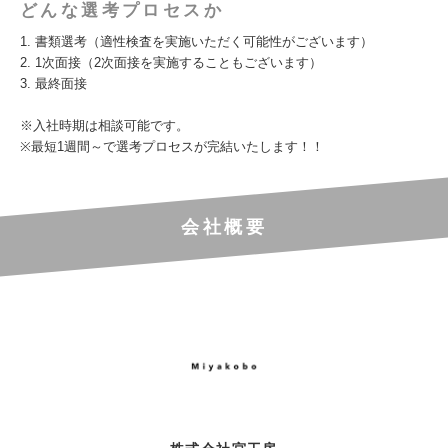
どんな選考プロセスか
1. 書類選考（適性検査を実施いただく可能性がございます）
2. 1次面接（2次面接を実施することもございます）
3. 最終面接
※入社時期は相談可能です。
※最短1週間～で選考プロセスが完結いたします！！
会社概要