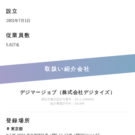
設立
1901年7月1日
従業員数
5,627名
取扱い紹介会社
デジマージョブ（株式会社デジタイズ）
厚生労働大臣許可番号：13-ユ-306609
紹介事業許可年：2014年
登録場所
東京都