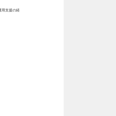
運用支援の経