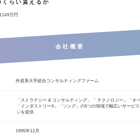
のくらい貰えるか
 1149万円
会社概要
外資系大手総合コンサルティングファーム
「ストラテジー & コンサルティング」「 テクノロジー」「オ
「インダストリーX」「ソング」の5つの領域で幅広いサービ
ンを提供
1995年12月