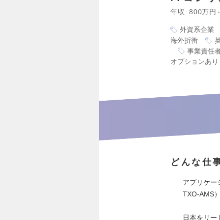
年収
800万円
外資系企業
海外折衝
事業責任
オプションあり
どんな仕
アプリケー
TXO-AMS
日本をリー