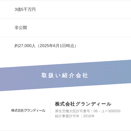
3億5千万円
非公開
約27,000人（2025年6月1日時点）
取扱い紹介会社
株式会社グランディール
厚生労働大臣許可番号：06－ユー300050
紹介事業許可年：2016年