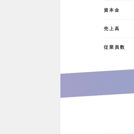
資本金
売上高
従業員数