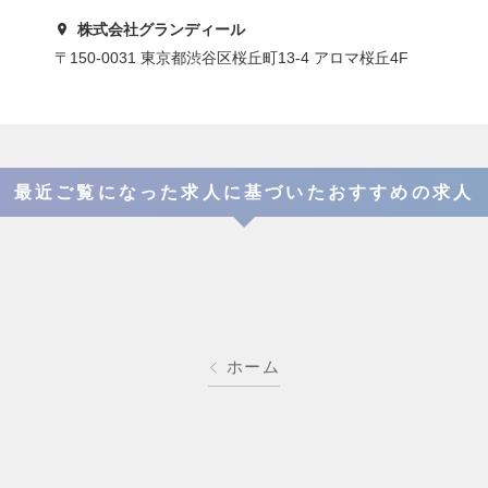
株式会社グランディール
〒150-0031 東京都渋谷区桜丘町13-4 アロマ桜丘4F
最近ご覧になった求人に基づいたおすすめの求人
ホーム