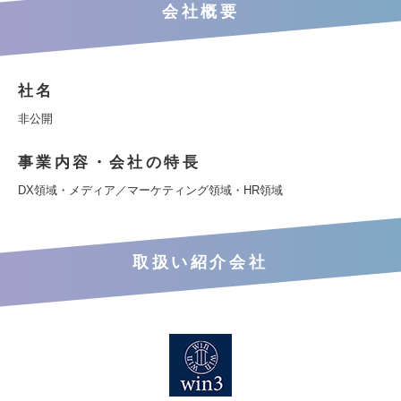
会社概要
社名
非公開
事業内容・会社の特長
DX領域・メディア／マーケティング領域・HR領域
取扱い紹介会社