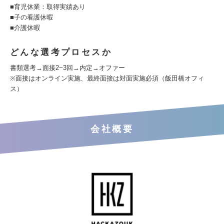
■育児休業：取得実績あり
■子の看護休暇
■介護休暇
どんな選考プロセスか
書類選考→面接2~3回→内定→オファー
※面接はオンライン実施、最終面接は対面実施必須（飯田橋オフィ
ス）
会社概要