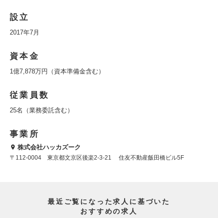
設立
2017年7月
資本金
1億7,878万円（資本準備金含む）
従業員数
25名（業務委託含む）
事業所
株式会社ハッカズーク
〒112-0004 東京都文京区後楽2-3-21 住友不動産飯田橋ビル5F
最近ご覧になった求人に基づいた
おすすめの求人