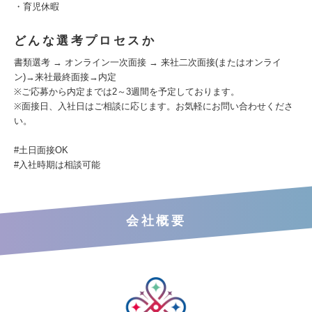
・育児休暇
どんな選考プロセスか
書類選考 → オンライン一次面接 → 来社二次面接(またはオンライ
ン)→来社最終面接→内定
※ご応募から内定までは2～3週間を予定しております。
※面接日、入社日はご相談に応じます。お気軽にお問い合わせくださ
い。
#土日面接OK
#入社時期は相談可能
会社概要