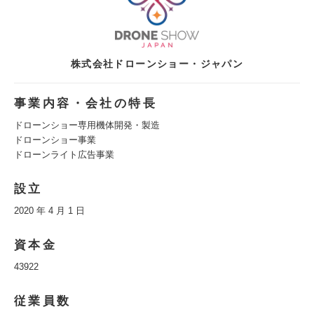
株式会社ドローンショー・ジャパン
事業内容・会社の特長
ドローンショー専用機体開発・製造
ドローンショー事業
ドローンライト広告事業
設立
2020 年 4 月 1 日
資本金
43922
従業員数