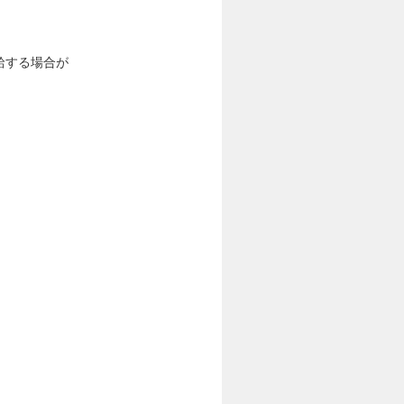
給する場合が