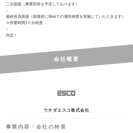
二次面接（事業部長を予定しております）
↓
最終役員面接（面接前にWebでの適性検査を実施していただきます）
※所要時間1０分程度
↓
内定！
会社概要
ウチダエスコ株式会社
事業内容・会社の特長