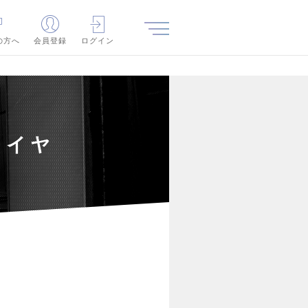
の方へ
会員登録
ログイン
レイヤ