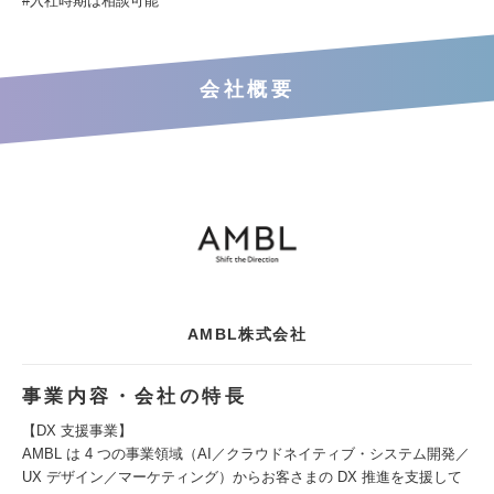
#入社時期は相談可能
会社概要
AMBL株式会社
事業内容・会社の特長
【DX 支援事業】
AMBL は 4 つの事業領域（AI／クラウドネイティブ・システム開発／
UX デザイン／マーケティング）からお客さまの DX 推進を支援して